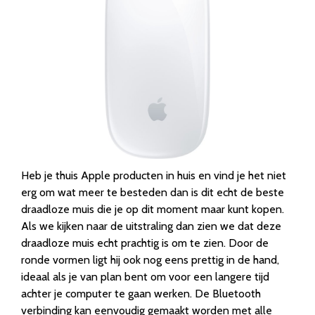
Heb je thuis Apple producten in huis en vind je het niet
erg om wat meer te besteden dan is dit echt de beste
draadloze muis die je op dit moment maar kunt kopen.
Als we kijken naar de uitstraling dan zien we dat deze
draadloze muis echt prachtig is om te zien. Door de
ronde vormen ligt hij ook nog eens prettig in de hand,
ideaal als je van plan bent om voor een langere tijd
achter je computer te gaan werken. De Bluetooth
verbinding kan eenvoudig gemaakt worden met alle