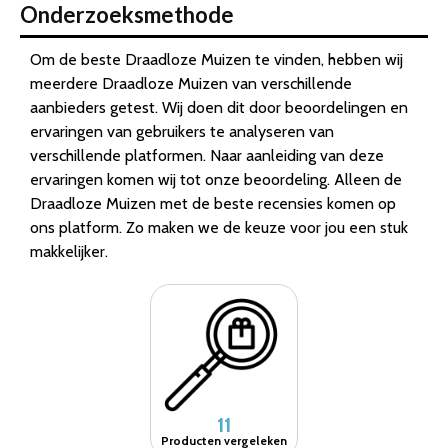
Onderzoeksmethode
Om de beste Draadloze Muizen te vinden, hebben wij
meerdere Draadloze Muizen van verschillende
aanbieders getest. Wij doen dit door beoordelingen en
ervaringen van gebruikers te analyseren van
verschillende platformen. Naar aanleiding van deze
ervaringen komen wij tot onze beoordeling. Alleen de
Draadloze Muizen met de beste recensies komen op
ons platform. Zo maken we de keuze voor jou een stuk
makkelijker.
11
Producten vergeleken