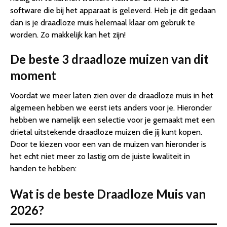
software die bij het apparaat is geleverd. Heb je dit gedaan
dan is je draadloze muis helemaal klaar om gebruik te
worden. Zo makkelijk kan het zijn!
De beste 3 draadloze muizen van dit
moment
Voordat we meer laten zien over de draadloze muis in het
algemeen hebben we eerst iets anders voor je. Hieronder
hebben we namelijk een selectie voor je gemaakt met een
drietal uitstekende draadloze muizen die jij kunt kopen.
Door te kiezen voor een van de muizen van hieronder is
het echt niet meer zo lastig om de juiste kwaliteit in
handen te hebben:
Wat is de beste Draadloze Muis van
2026?