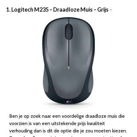
1. Logitech M235 – Draadloze Muis – Grijs
–
Ben je op zoek naar een voordelige draadloze muis die
voorzien is van een uitstekende prijs kwaliteit
verhouding dan is dit de optie die je zou moeten kiezen.