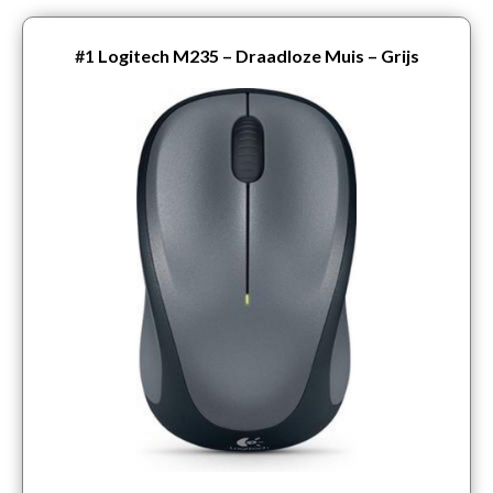
#1
Logitech M235 – Draadloze Muis – Grijs