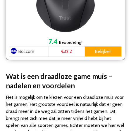
7.4
Beoordeling
*
Bol.com
Bekijken
€32.2
Wat is een draadloze game muis –
nadelen en voordelen
Het is mogelijk om te kiezen voor een draadloze muis voor
het gamen. Het grootste voordeel is natuurlijk dat er geen
draad meer in de weg zal zitten tijdens het gamen. Dit
brengt met zich mee dat je meer vrijheid hebt bij het
spelen van alle soorten games. Echter moeten we hier wel