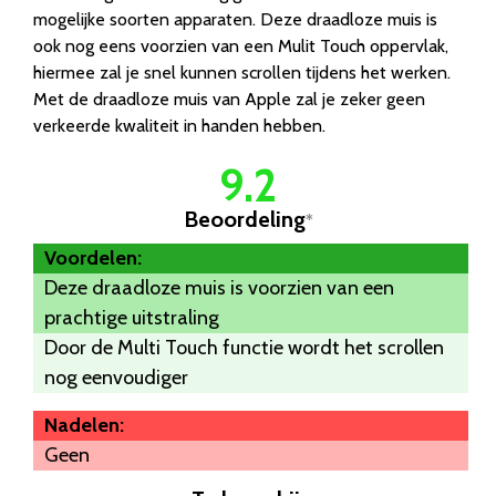
mogelijke soorten apparaten. Deze draadloze muis is
ook nog eens voorzien van een Mulit Touch oppervlak,
hiermee zal je snel kunnen scrollen tijdens het werken.
Met de draadloze muis van Apple zal je zeker geen
verkeerde kwaliteit in handen hebben.
9.2
Beoordeling
*
Voordelen:
Deze draadloze muis is voorzien van een
prachtige uitstraling
Door de Multi Touch functie wordt het scrollen
nog eenvoudiger
Nadelen:
Geen