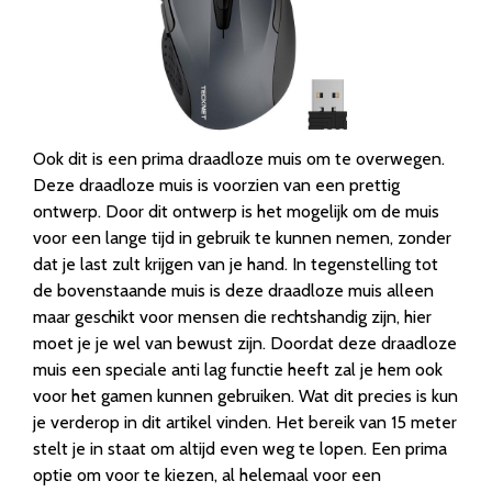
Ook dit is een prima draadloze muis om te overwegen.
Deze draadloze muis is voorzien van een prettig
ontwerp. Door dit ontwerp is het mogelijk om de muis
voor een lange tijd in gebruik te kunnen nemen, zonder
dat je last zult krijgen van je hand. In tegenstelling tot
de bovenstaande muis is deze draadloze muis alleen
maar geschikt voor mensen die rechtshandig zijn, hier
moet je je wel van bewust zijn. Doordat deze draadloze
muis een speciale anti lag functie heeft zal je hem ook
voor het gamen kunnen gebruiken. Wat dit precies is kun
je verderop in dit artikel vinden. Het bereik van 15 meter
stelt je in staat om altijd even weg te lopen. Een prima
optie om voor te kiezen, al helemaal voor een