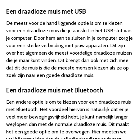
Een draadloze muis met USB
De meest voor de hand liggende optie is om te kiezen
voor een draadloze muis die je aansluit in het USB slot van
je computer. Door hem aan te sluiten in je computer zorg je
voor een sterke verbinding met jouw apparaten. Dit zijn
over het algemeen de meest voordelige draadloze muizen
die je maar kunt vinden. Dit brengt dan ook met zich mee
dat dit de muis is die de meeste mensen kiezen als ze op
zoek zijn naar een goede draadloze muis.
Een draadloze muis met Bluetooth
Een andere optie is om te kiezen voor een draadloze muis
met Bluetooth. Het voordeel hiervan is natuurlijk dat er je
veel meer bewegingsvrijheid hebt, je kunt namelijk langer
weglopen dan met de normale draadloze muis. Dit maakt
het een goede optie om te overwegen. Hier moeten we