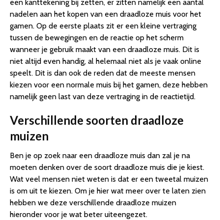
een kanttekening bij zetten, er zitten namelijk een aantal
nadelen aan het kopen van een draadloze muis voor het
gamen. Op de eerste plaats zit er een kleine vertraging
tussen de bewegingen en de reactie op het scherm
wanneer je gebruik maakt van een draadloze muis. Dit is
niet altijd even handig, al helemaal niet als je vaak online
speelt. Dit is dan ook de reden dat de meeste mensen
kiezen voor een normale muis bij het gamen, deze hebben
namelijk geen last van deze vertraging in de reactietijd.
Verschillende soorten draadloze
muizen
Ben je op zoek naar een draadloze muis dan zal je na
moeten denken over de soort draadloze muis die je kiest.
Wat veel mensen niet weten is dat er een tweetal muizen
is om uit te kiezen. Om je hier wat meer over te laten zien
hebben we deze verschillende draadloze muizen
hieronder voor je wat beter uiteengezet.