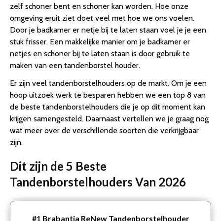
zelf schoner bent en schoner kan worden. Hoe onze
omgeving eruit ziet doet veel met hoe we ons voelen.
Door je badkamer er netje bij te laten staan voel je je een
stuk frisser. Een makkelijke manier om je badkamer er
netjes en schoner bij te laten staan is door gebruik te
maken van een tandenborstel houder.
Er zijn veel tandenborstelhouders op de markt. Om je een
hoop uitzoek werk te besparen hebben we een top 8 van
de beste tandenborstelhouders die je op dit moment kan
krijgen samengesteld. Daarnaast vertellen we je graag nog
wat meer over de verschillende soorten die verkrijgbaar
zijn.
Dit zijn de 5 Beste
Tandenborstelhouders Van 2026
#1
Brabantia ReNew Tandenborstelhouder