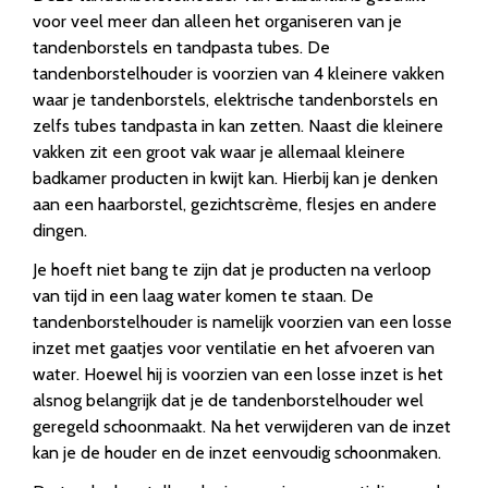
voor veel meer dan alleen het organiseren van je
tandenborstels en tandpasta tubes. De
tandenborstelhouder is voorzien van 4 kleinere vakken
waar je tandenborstels, elektrische tandenborstels en
zelfs tubes tandpasta in kan zetten. Naast die kleinere
vakken zit een groot vak waar je allemaal kleinere
badkamer producten in kwijt kan. Hierbij kan je denken
aan een haarborstel, gezichtscrème, flesjes en andere
dingen.
Je hoeft niet bang te zijn dat je producten na verloop
van tijd in een laag water komen te staan. De
tandenborstelhouder is namelijk voorzien van een losse
inzet met gaatjes voor ventilatie en het afvoeren van
water. Hoewel hij is voorzien van een losse inzet is het
alsnog belangrijk dat je de tandenborstelhouder wel
geregeld schoonmaakt. Na het verwijderen van de inzet
kan je de houder en de inzet eenvoudig schoonmaken.