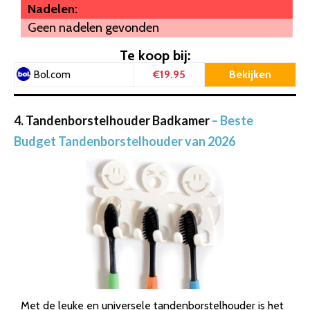
Nadelen:
Geen nadelen gevonden
Te koop bij:
€19.95
Bekijken
Bol.com
4. Tandenborstelhouder Badkamer
– Beste
Budget Tandenborstelhouder van 2026
Met de leuke en universele tandenborstelhouder is het