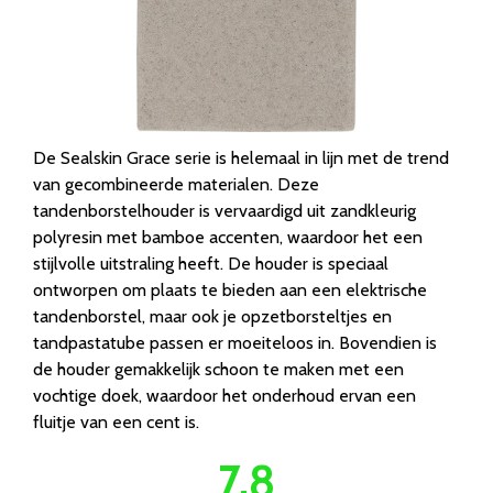
De Sealskin Grace serie is helemaal in lijn met de trend
van gecombineerde materialen. Deze
tandenborstelhouder is vervaardigd uit zandkleurig
polyresin met bamboe accenten, waardoor het een
stijlvolle uitstraling heeft. De houder is speciaal
ontworpen om plaats te bieden aan een elektrische
tandenborstel, maar ook je opzetborsteltjes en
tandpastatube passen er moeiteloos in. Bovendien is
de houder gemakkelijk schoon te maken met een
vochtige doek, waardoor het onderhoud ervan een
fluitje van een cent is.
7.8