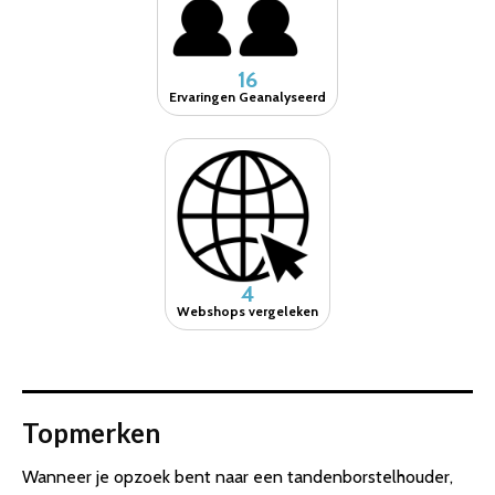
16
Ervaringen Geanalyseerd
4
Webshops vergeleken
Topmerken
Wanneer je opzoek bent naar een tandenborstelhouder,