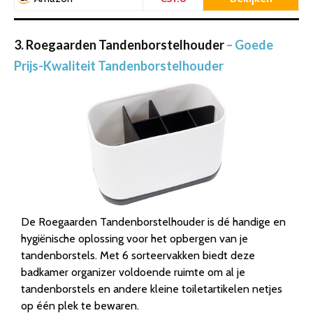
3. Roegaarden Tandenborstelhouder
– Goede
Prijs-Kwaliteit Tandenborstelhouder
De Roegaarden Tandenborstelhouder is dé handige en
hygiënische oplossing voor het opbergen van je
tandenborstels. Met 6 sorteervakken biedt deze
badkamer organizer voldoende ruimte om al je
tandenborstels en andere kleine toiletartikelen netjes
op één plek te bewaren.