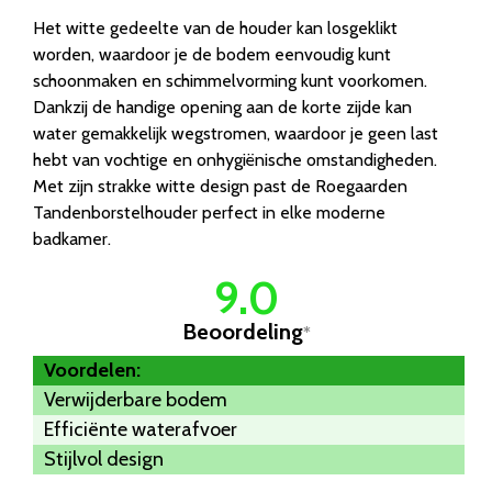
Het witte gedeelte van de houder kan losgeklikt
worden, waardoor je de bodem eenvoudig kunt
schoonmaken en schimmelvorming kunt voorkomen.
Dankzij de handige opening aan de korte zijde kan
water gemakkelijk wegstromen, waardoor je geen last
hebt van vochtige en onhygiënische omstandigheden.
Met zijn strakke witte design past de Roegaarden
Tandenborstelhouder perfect in elke moderne
badkamer.
9.0
Beoordeling
*
Voordelen:
Verwijderbare bodem
Efficiënte waterafvoer
Stijlvol design