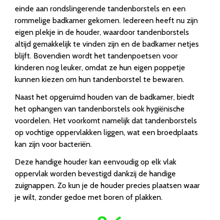
einde aan rondslingerende tandenborstels en een
rommelige badkamer gekomen. Iedereen heeft nu zijn
eigen plekje in de houder, waardoor tandenborstels
altijd gemakkelijk te vinden zijn en de badkamer netjes
blijft. Bovendien wordt het tandenpoetsen voor
kinderen nog leuker, omdat ze hun eigen poppetje
kunnen kiezen om hun tandenborstel te bewaren.
Naast het opgeruimd houden van de badkamer, biedt
het ophangen van tandenborstels ook hygiënische
voordelen. Het voorkomt namelijk dat tandenborstels
op vochtige oppervlakken liggen, wat een broedplaats
kan zijn voor bacteriën.
Deze handige houder kan eenvoudig op elk vlak
oppervlak worden bevestigd dankzij de handige
zuignappen. Zo kun je de houder precies plaatsen waar
je wilt, zonder gedoe met boren of plakken.