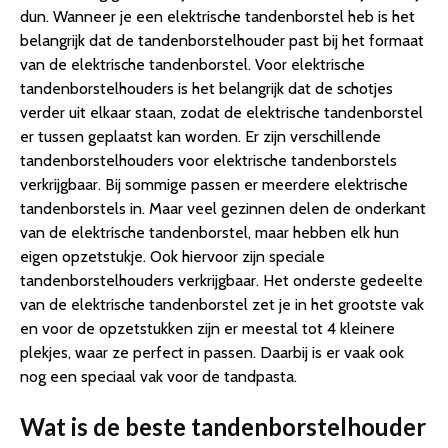
dun. Wanneer je een elektrische tandenborstel heb is het
belangrijk dat de tandenborstelhouder past bij het formaat
van de elektrische tandenborstel. Voor elektrische
tandenborstelhouders is het belangrijk dat de schotjes
verder uit elkaar staan, zodat de elektrische tandenborstel
er tussen geplaatst kan worden. Er zijn verschillende
tandenborstelhouders voor elektrische tandenborstels
verkrijgbaar. Bij sommige passen er meerdere elektrische
tandenborstels in. Maar veel gezinnen delen de onderkant
van de elektrische tandenborstel, maar hebben elk hun
eigen opzetstukje. Ook hiervoor zijn speciale
tandenborstelhouders verkrijgbaar. Het onderste gedeelte
van de elektrische tandenborstel zet je in het grootste vak
en voor de opzetstukken zijn er meestal tot 4 kleinere
plekjes, waar ze perfect in passen. Daarbij is er vaak ook
nog een speciaal vak voor de tandpasta.
Wat is de beste tandenborstelhouder