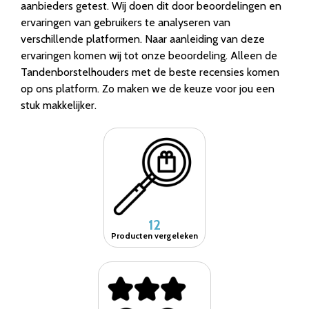
aanbieders getest. Wij doen dit door beoordelingen en
ervaringen van gebruikers te analyseren van
verschillende platformen. Naar aanleiding van deze
ervaringen komen wij tot onze beoordeling. Alleen de
Tandenborstelhouders met de beste recensies komen
op ons platform. Zo maken we de keuze voor jou een
stuk makkelijker.
12
Producten vergeleken