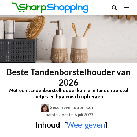
Beste Tandenborstelhouder van
2026
Met een tandenborstelhouder kun je je tandenborstel
netjes en hygiënisch opbergen
Geschreven door: Karin
Laatste Update: 6 juli 2023
Inhoud
Weergeven
[
]
Best Geteste Tandenborstelhouder