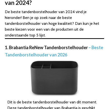
van 2024?
De beste tandenborstelhouder van 2024 vind je
hieronder! Ben je op zoek naar de beste
tandenborstelhouder van hoge kwaliteit? Dan kun je het
beste kiezen voor een van de producten uit de
onderstaande top 5 lijst.
1. Brabantia ReNew Tandenborstelhouder
– Beste
Tandenborstelhouder van 2026
Dit is de beste tandenborstelhouder van dit moment.
Deze tandenborstelhouder van Brabantia is geschikt