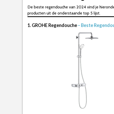
De beste regendouche van 2024 vind je hieronder
producten uit de onderstaande top 5 lijst.
1. GROHE Regendouche
– Beste Regendo