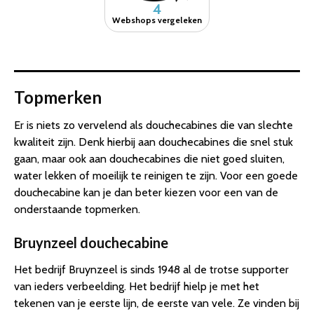
4
Webshops vergeleken
Topmerken
Er is niets zo vervelend als douchecabines die van slechte
kwaliteit zijn. Denk hierbij aan douchecabines die snel stuk
gaan, maar ook aan douchecabines die niet goed sluiten,
water lekken of moeilijk te reinigen te zijn. Voor een goede
douchecabine kan je dan beter kiezen voor een van de
onderstaande topmerken.
Bruynzeel douchecabine
Het bedrijf Bruynzeel is sinds 1948 al de trotse supporter
van ieders verbeelding. Het bedrijf hielp je met het
tekenen van je eerste lijn, de eerste van vele. Ze vinden bij