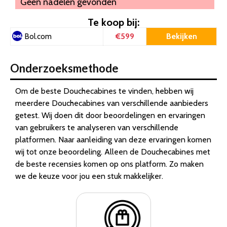
Geen nadelen gevonden
Te koop bij:
€599
Bekijken
Bol.com
Onderzoeksmethode
Om de beste Douchecabines te vinden, hebben wij
meerdere Douchecabines van verschillende aanbieders
getest. Wij doen dit door beoordelingen en ervaringen
van gebruikers te analyseren van verschillende
platformen. Naar aanleiding van deze ervaringen komen
wij tot onze beoordeling. Alleen de Douchecabines met
de beste recensies komen op ons platform. Zo maken
we de keuze voor jou een stuk makkelijker.