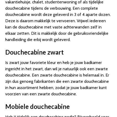
vakantiehuisje, chalet, studentenwoning of als tijdelijke
douchecabine tijdens de verbouwing. Een complete
douchecabine wordt deze geleverd in 3 of 4 aparte dozen.
Deze is daarom makkelijk te vervoeren. Vrijwel iedereen
kan de douchecabine met vaste achterwanden zelf in
elkaar zetten. Dit is makkelijk door de gebruiksvriendelijke
handleiding die erbij wordt geleverd.
Douchecabine zwart
Is zwart jouw favoriete kleur en heb je jouw badkamer
ingericht in het zwart, dan wil je natuurlijk ook een zwarte
douchecabine. Een zwarte douchecabine is helemaal in. Er
zijn dus genoeg fabrikanten die een zwarte douchecabine
in hun assortiment hebben, zodat je jouw badkamer kunt
voorzien van een zwarte douchecabine.
Mobiele douchecabine
Heb jij tijdelijk een douchecabine nodig? Bijvoorbeeld voor