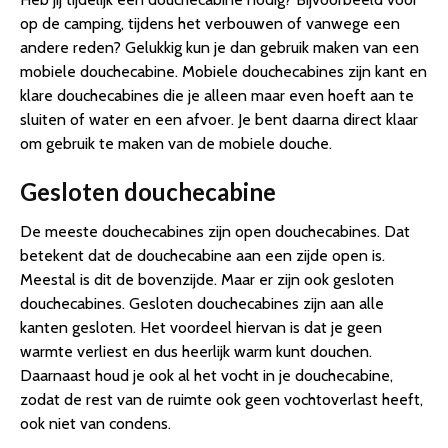
op de camping, tijdens het verbouwen of vanwege een
andere reden? Gelukkig kun je dan gebruik maken van een
mobiele douchecabine. Mobiele douchecabines zijn kant en
klare douchecabines die je alleen maar even hoeft aan te
sluiten of water en een afvoer. Je bent daarna direct klaar
om gebruik te maken van de mobiele douche.
Gesloten douchecabine
De meeste douchecabines zijn open douchecabines. Dat
betekent dat de douchecabine aan een zijde open is.
Meestal is dit de bovenzijde. Maar er zijn ook gesloten
douchecabines. Gesloten douchecabines zijn aan alle
kanten gesloten. Het voordeel hiervan is dat je geen
warmte verliest en dus heerlijk warm kunt douchen.
Daarnaast houd je ook al het vocht in je douchecabine,
zodat de rest van de ruimte ook geen vochtoverlast heeft,
ook niet van condens.