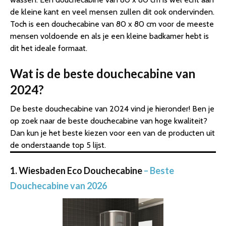
de kleine kant en veel mensen zullen dit ook ondervinden.
Toch is een douchecabine van 80 x 80 cm voor de meeste
mensen voldoende en als je een kleine badkamer hebt is
dit het ideale formaat.
Wat is de beste douchecabine van
2024?
De beste douchecabine van 2024 vind je hieronder! Ben je
op zoek naar de beste douchecabine van hoge kwaliteit?
Dan kun je het beste kiezen voor een van de producten uit
de onderstaande top 5 lijst.
1. Wiesbaden Eco Douchecabine
– Beste
Douchecabine van 2026