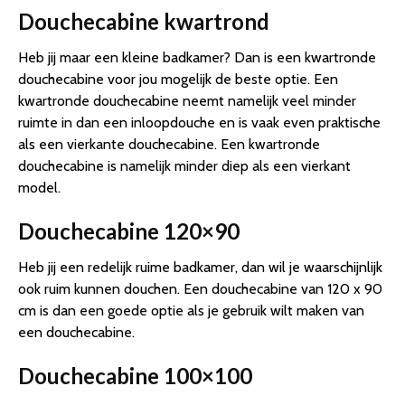
Douchecabine kwartrond
Heb jij maar een kleine badkamer? Dan is een kwartronde
douchecabine voor jou mogelijk de beste optie. Een
kwartronde douchecabine neemt namelijk veel minder
ruimte in dan een inloopdouche en is vaak even praktische
als een vierkante douchecabine. Een kwartronde
douchecabine is namelijk minder diep als een vierkant
model.
Douchecabine 120×90
Heb jij een redelijk ruime badkamer, dan wil je waarschijnlijk
ook ruim kunnen douchen. Een douchecabine van 120 x 90
cm is dan een goede optie als je gebruik wilt maken van
een douchecabine.
Douchecabine 100×100