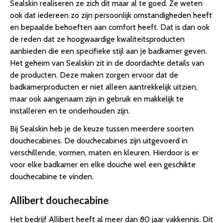
Sealskin realiseren ze zich dit maar al te goed. Ze weten
ook dat iedereen zo zijn persoonlijk omstandigheden heeft
en bepaalde behoeften aan comfort heeft. Dat is dan ook
de reden dat ze hoogwaardige kwaliteitsproducten
aanbieden die een specifieke stijl aan je badkamer geven.
Het geheim van Sealskin zit in de doordachte details van
de producten. Deze maken zorgen ervoor dat de
badkamerproducten er niet alleen aantrekkelijk uitzien,
maar ook aangenaam zijn in gebruik en makkelijk te
installeren en te onderhouden zijn.
Bij Sealskin heb je de keuze tussen meerdere soorten
douchecabines. De douchecabines zijn uitgevoerd in
verschillende, vormen, maten en kleuren. Hierdoor is er
voor elke badkamer en elke douche wel een geschikte
douchecabine te vinden.
Allibert douchecabine
Het bedrijf Allibert heeft al meer dan 80 jaar vakkennis. Dit