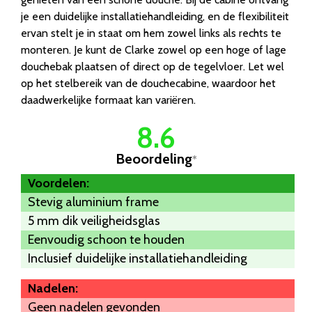
je een duidelijke installatiehandleiding, en de flexibiliteit
ervan stelt je in staat om hem zowel links als rechts te
monteren. Je kunt de Clarke zowel op een hoge of lage
douchebak plaatsen of direct op de tegelvloer. Let wel
op het stelbereik van de douchecabine, waardoor het
daadwerkelijke formaat kan variëren.
8.6
Beoordeling
*
Voordelen:
Stevig aluminium frame
5 mm dik veiligheidsglas
Eenvoudig schoon te houden
Inclusief duidelijke installatiehandleiding
Nadelen:
Geen nadelen gevonden