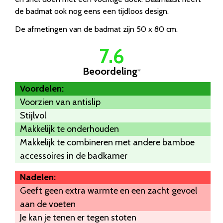
de badmat ook nog eens een tijdloos design.
De afmetingen van de badmat zijn 50 x 80 cm.
7.6
Beoordeling
*
Voordelen:
Voorzien van antislip
Stijlvol
Makkelijk te onderhouden
Makkelijk te combineren met andere bamboe
accessoires in de badkamer
Nadelen:
Geeft geen extra warmte en een zacht gevoel
aan de voeten
Je kan je tenen er tegen stoten