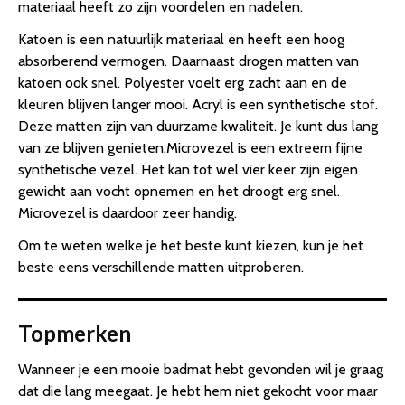
materiaal heeft zo zijn voordelen en nadelen.
Katoen is een natuurlijk materiaal en heeft een hoog
absorberend vermogen. Daarnaast drogen matten van
katoen ook snel.
Polyester voelt erg zacht aan en de
kleuren blijven langer mooi.
Acryl is een synthetische stof.
Deze matten zijn van duurzame kwaliteit. Je kunt dus lang
van ze blijven genieten.
Microvezel is een extreem fijne
synthetische vezel. Het kan tot wel vier keer zijn eigen
gewicht aan vocht opnemen en het droogt erg snel.
Microvezel is daardoor zeer handig.
Om te weten welke je het beste kunt kiezen, kun je het
beste eens verschillende matten uitproberen.
Topmerken
Wanneer je een mooie badmat hebt gevonden wil je graag
dat die lang meegaat. Je hebt hem niet gekocht voor maar