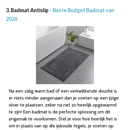
3. Badmat Antislip
– Beste Budget Badmat van
2026
Na een zalig warm bad of een verkwikkende douche is
er niets minder aangenaam dan je voeten op een ijzige
vloer te plaatsen, zeker na net zo heerlijk opgewarmd
te zijn! Een badmat is de perfecte oplossing om dit
ongemak te voorkomen. Stel je voor hoe heerlijk het is
om in plaats van op die ijskoude tegels, je voeten op