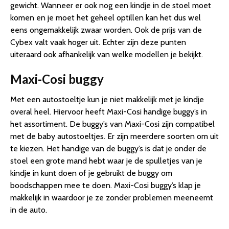
gewicht. Wanneer er ook nog een kindje in de stoel moet
komen en je moet het geheel optillen kan het dus wel
eens ongemakkelijk zwaar worden. Ook de prijs van de
Cybex valt vaak hoger uit. Echter zijn deze punten
uiteraard ook afhankelijk van welke modellen je bekijkt.
Maxi-Cosi buggy
Met een autostoeltje kun je niet makkelijk met je kindje
overal heel. Hiervoor heeft Maxi-Cosi handige buggy’s in
het assortiment. De buggy’s van Maxi-Cosi zijn compatibel
met de baby autostoeltjes. Er zijn meerdere soorten om uit
te kiezen. Het handige van de buggy’s is dat je onder de
stoel een grote mand hebt waar je de spulletjes van je
kindje in kunt doen of je gebruikt de buggy om
boodschappen mee te doen. Maxi-Cosi buggy’s klap je
makkelijk in waardoor je ze zonder problemen meeneemt
in de auto.