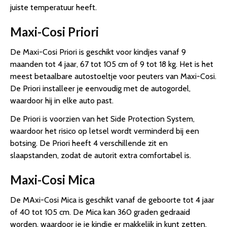
juiste temperatuur heeft.
Maxi-Cosi Priori
De Maxi-Cosi Priori is geschikt voor kindjes vanaf 9
maanden tot 4 jaar, 67 tot 105 cm of 9 tot 18 kg. Het is het
meest betaalbare autostoeltje voor peuters van Maxi-Cosi.
De Priori installeer je eenvoudig met de autogordel,
waardoor hij in elke auto past.
De Priori is voorzien van het Side Protection System,
waardoor het risico op letsel wordt verminderd bij een
botsing. De Priori heeft 4 verschillende zit en
slaapstanden, zodat de autorit extra comfortabel is.
Maxi-Cosi Mica
De MAxi-Cosi Mica is geschikt vanaf de geboorte tot 4 jaar
of 40 tot 105 cm. De Mica kan 360 graden gedraaid
worden, waardoor je je kindje er makkelijk in kunt zetten.