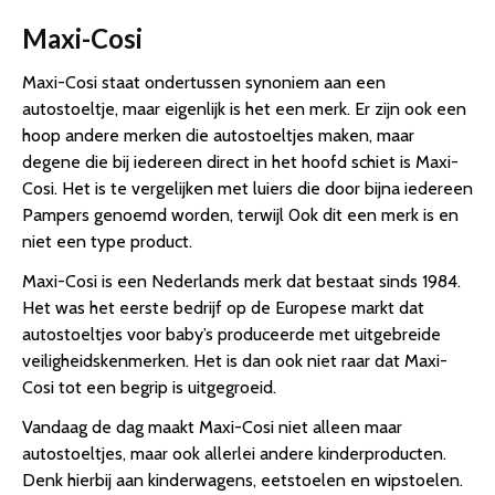
Maxi-Cosi
Maxi-Cosi staat ondertussen synoniem aan een
autostoeltje, maar eigenlijk is het een merk. Er zijn ook een
hoop andere merken die autostoeltjes maken, maar
degene die bij iedereen direct in het hoofd schiet is Maxi-
Cosi. Het is te vergelijken met luiers die door bijna iedereen
Pampers genoemd worden, terwijl 0ok dit een merk is en
niet een type product.
Maxi-Cosi is een Nederlands merk dat bestaat sinds 1984.
Het was het eerste bedrijf op de Europese markt dat
autostoeltjes voor baby’s produceerde met uitgebreide
veiligheidskenmerken. Het is dan ook niet raar dat Maxi-
Cosi tot een begrip is uitgegroeid.
Vandaag de dag maakt Maxi-Cosi niet alleen maar
autostoeltjes, maar ook allerlei andere kinderproducten.
Denk hierbij aan kinderwagens, eetstoelen en wipstoelen.