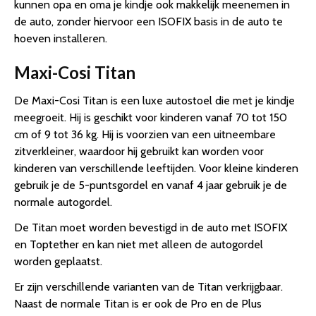
kunnen opa en oma je kindje ook makkelijk meenemen in
de auto, zonder hiervoor een ISOFIX basis in de auto te
hoeven installeren.
Maxi-Cosi Titan
De Maxi-Cosi Titan is een luxe autostoel die met je kindje
meegroeit. Hij is geschikt voor kinderen vanaf 70 tot 150
cm of 9 tot 36 kg. Hij is voorzien van een uitneembare
zitverkleiner, waardoor hij gebruikt kan worden voor
kinderen van verschillende leeftijden. Voor kleine kinderen
gebruik je de 5-puntsgordel en vanaf 4 jaar gebruik je de
normale autogordel.
De Titan moet worden bevestigd in de auto met ISOFIX
en Toptether en kan niet met alleen de autogordel
worden geplaatst.
Er zijn verschillende varianten van de Titan verkrijgbaar.
Naast de normale Titan is er ook de Pro en de Plus