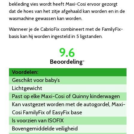
bekleding vies wordt heeft Maxi-Cosi ervoor gezorgt
dat de hoes van het zitje afgehaald kan worden en in de
wasmachine gewassen kan worden.
Wanneer je de CabrioFix combineert met de FamilyFix-
basis kan hij worden ingesteld in 5 ligstanden.
9.6
Beoordeling
*
Voordelen:
Geschikt voor baby’s
Lichtgewicht
Past op elke Maxi-Cosi of Quinny kinderwagen
Kan vastgezet worden met de autogordel, Maxi-
Cosi FamilyFix of EasyFix base
Is voorzien van ISOFIX
Bovengemiddelde veiligheid