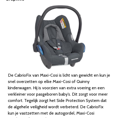
De CabrioFix van Maxi-Cosi is licht van gewicht en kun je
snel overzetten op elke Maxi-Cosi of Quinny
kinderwagen. Hij is voorzien van extra voering en een
verkleiner voor pasgeboren baby’s. Dit zorgt voor meer
comfort. Tegelijk zorgt het Side Protection System dat
de algehele veiligheid wordt verbeterd. De CabrioFix
kun je vastzetten met de autogordel, Maxi-Cosi