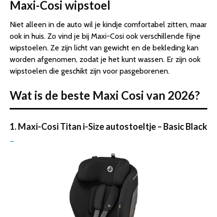
Maxi-Cosi wipstoel
Niet alleen in de auto wil je kindje comfortabel zitten, maar
ook in huis. Zo vind je bij Maxi-Cosi ook verschillende fijne
wipstoelen. Ze zijn licht van gewicht en de bekleding kan
worden afgenomen, zodat je het kunt wassen. Er zijn ook
wipstoelen die geschikt zijn voor pasgeborenen.
Wat is de beste Maxi Cosi van 2026?
1. Maxi-Cosi Titan i-Size autostoeltje – Basic Black
–