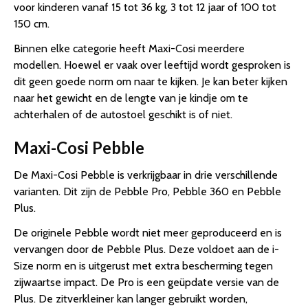
voor kinderen vanaf 15 tot 36 kg, 3 tot 12 jaar of 100 tot
150 cm.
Binnen elke categorie heeft Maxi-Cosi meerdere
modellen. Hoewel er vaak over leeftijd wordt gesproken is
dit geen goede norm om naar te kijken. Je kan beter kijken
naar het gewicht en de lengte van je kindje om te
achterhalen of de autostoel geschikt is of niet.
Maxi-Cosi Pebble
De Maxi-Cosi Pebble is verkrijgbaar in drie verschillende
varianten. Dit zijn de Pebble Pro, Pebble 360 en Pebble
Plus.
De originele Pebble wordt niet meer geproduceerd en is
vervangen door de Pebble Plus. Deze voldoet aan de i-
Size norm en is uitgerust met extra bescherming tegen
zijwaartse impact. De Pro is een geüpdate versie van de
Plus. De zitverkleiner kan langer gebruikt worden,