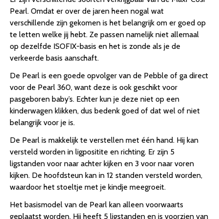
Pearl. Omdat er over de jaren heen nogal wat
verschillende zijn gekomen is het belangrijk om er goed op
te letten welke jij hebt. Ze passen namelijk niet allemaal
op dezelfde ISOFIX-basis en het is zonde als je de
verkeerde basis aanschaft.
De Pearl is een goede opvolger van de Pebble of ga direct
voor de Pearl 360, want deze is ook geschikt voor
pasgeboren baby’s. Echter kun je deze niet op een
kinderwagen klikken, dus bedenk goed of dat wel of niet
belangrijk voor je is.
De Pearl is makkelijk te verstellen met één hand. Hij kan
versteld worden in ligpositite en richting. Er zijn 5
ligstanden voor naar achter kijken en 3 voor naar voren
kijken. De hoofdsteun kan in 12 standen versteld worden,
waardoor het stoeltje met je kindje meegroeit.
Het basismodel van de Pearl kan alleen voorwaarts
geplaatst worden. Hij heeft 5 ligstanden en is voorzien van