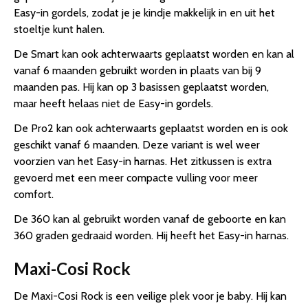
Easy-in gordels, zodat je je kindje makkelijk in en uit het
stoeltje kunt halen.
De Smart kan ook achterwaarts geplaatst worden en kan al
vanaf 6 maanden gebruikt worden in plaats van bij 9
maanden pas. Hij kan op 3 basissen geplaatst worden,
maar heeft helaas niet de Easy-in gordels.
De Pro2 kan ook achterwaarts geplaatst worden en is ook
geschikt vanaf 6 maanden. Deze variant is wel weer
voorzien van het Easy-in harnas. Het zitkussen is extra
gevoerd met een meer compacte vulling voor meer
comfort.
De 360 kan al gebruikt worden vanaf de geboorte en kan
360 graden gedraaid worden. Hij heeft het Easy-in harnas.
Maxi-Cosi Rock
De Maxi-Cosi Rock is een veilige plek voor je baby. Hij kan