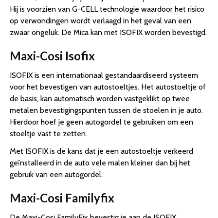
Hij is voorzien van G-CELL technologie waardoor het risico
op verwondingen wordt verlaagd in het geval van een
zwaar ongeluk. De Mica kan met ISOFIX worden bevestigd.
Maxi-Cosi Isofix
ISOFIX is een internationaal gestandaardiseerd systeem
voor het bevestigen van autostoeltjes. Het autostoeltje of
de basis, kan automatisch worden vastgeklikt op twee
metalen bevestigingspunten tussen de stoelen in je auto.
Hierdoor hoef je geen autogordel te gebruiken om een
stoeltje vast te zetten.
Met ISOFIX is de kans dat je een autostoeltje verkeerd
geïnstalleerd in de auto vele malen kleiner dan bij het
gebruik van een autogordel.
Maxi-Cosi Familyfix
De Maxi-Cosi FamilyFix bevestig je aan de ISOFIX