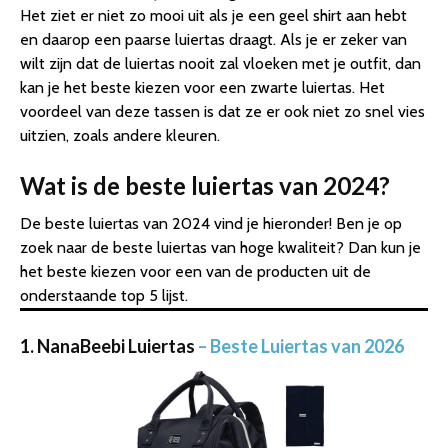
Het ziet er niet zo mooi uit als je een geel shirt aan hebt
en daarop een paarse luiertas draagt. Als je er zeker van
wilt zijn dat de luiertas nooit zal vloeken met je outfit, dan
kan je het beste kiezen voor een zwarte luiertas. Het
voordeel van deze tassen is dat ze er ook niet zo snel vies
uitzien, zoals andere kleuren.
Wat is de beste luiertas van 2024?
De beste luiertas van 2024 vind je hieronder! Ben je op
zoek naar de beste luiertas van hoge kwaliteit? Dan kun je
het beste kiezen voor een van de producten uit de
onderstaande top 5 lijst.
1. NanaBeebi Luiertas
– Beste Luiertas van 2026