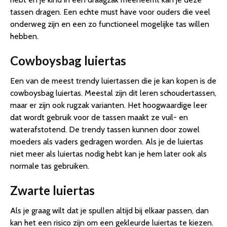
tassen dragen. Een echte must have voor ouders die veel
onderweg zijn en een zo functioneel mogelijke tas willen
hebben.
Cowboysbag luiertas
Een van de meest trendy luiertassen die je kan kopen is de
cowboysbag luiertas. Meestal zijn dit leren schoudertassen,
maar er zijn ook rugzak varianten. Het hoogwaardige leer
dat wordt gebruik voor de tassen maakt ze vuil- en
waterafstotend. De trendy tassen kunnen door zowel
moeders als vaders gedragen worden. Als je de luiertas
niet meer als luiertas nodig hebt kan je hem later ook als
normale tas gebruiken.
Zwarte luiertas
Als je graag wilt dat je spullen altijd bij elkaar passen, dan
kan het een risico zijn om een gekleurde luiertas te kiezen.