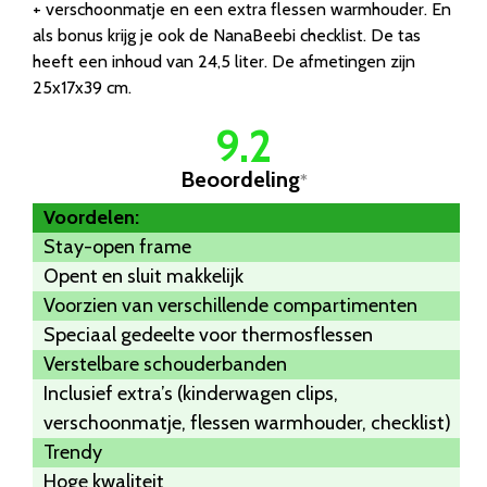
+ verschoonmatje en een extra flessen warmhouder. En
als bonus krijg je ook de NanaBeebi checklist. De tas
heeft een inhoud van 24,5 liter. De afmetingen zijn
25x17x39 cm.
9.2
Beoordeling
*
Voordelen:
Stay-open frame
Opent en sluit makkelijk
Voorzien van verschillende compartimenten
Speciaal gedeelte voor thermosflessen
Verstelbare schouderbanden
Inclusief extra’s (kinderwagen clips,
verschoonmatje, flessen warmhouder, checklist)
Trendy
Hoge kwaliteit