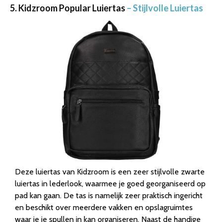
5. Kidzroom Popular Luiertas
– Stijlvolle Luiertas
Deze luiertas van Kidzroom is een zeer stijlvolle zwarte
luiertas in lederlook, waarmee je goed georganiseerd op
pad kan gaan. De tas is namelijk zeer praktisch ingericht
en beschikt over meerdere vakken en opslagruimtes
waar je je spullen in kan organiseren. Naast de handige