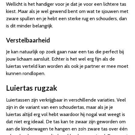
Wellicht is het handiger voor je dat je voor een lichtere tas
kiest. Maar als je wel gewend bent om wat te sjouwen met
zware spullen en je hebt een sterke rug en schouders, dan
is dit minder belangrijk.
Verstelbaarheid
Je kan natuurlijk op zoek gaan naar een tas die perfect bij
jouw lichaam aansluit. Echter is het wel erg fijn als de
luiertas verteld kan worden als ook je partner er mee moet
kunnen rondlopen.
Luiertas rugzak
Luiertassen zijn verkrijgbaar in verschillende variaties. Veel
zijn in de variant van een schoudertas, maar als je je
luiertas altijd erg vol hebt waardoor hij nogal wat weegt is
dat niet erg ideaal. De tas kan te zwaar zijn geworden om
aan de kinderwagen te hangen en zo’n zware tas over één