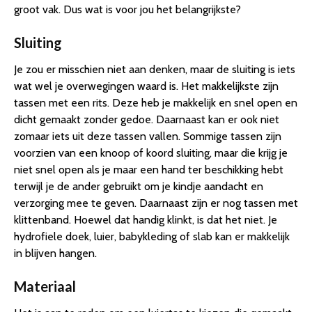
groot vak. Dus wat is voor jou het belangrijkste?
Sluiting
Je zou er misschien niet aan denken, maar de sluiting is iets
wat wel je overwegingen waard is. Het makkelijkste zijn
tassen met een rits. Deze heb je makkelijk en snel open en
dicht gemaakt zonder gedoe. Daarnaast kan er ook niet
zomaar iets uit deze tassen vallen. Sommige tassen zijn
voorzien van een knoop of koord sluiting, maar die krijg je
niet snel open als je maar een hand ter beschikking hebt
terwijl je de ander gebruikt om je kindje aandacht en
verzorging mee te geven. Daarnaast zijn er nog tassen met
klittenband. Hoewel dat handig klinkt, is dat het niet. Je
hydrofiele doek, luier, babykleding of slab kan er makkelijk
in blijven hangen.
Materiaal