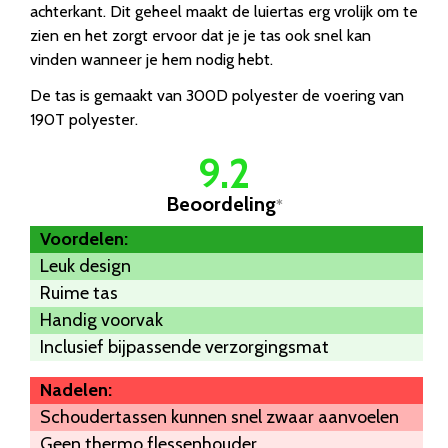
achterkant. Dit geheel maakt de luiertas erg vrolijk om te
zien en het zorgt ervoor dat je je tas ook snel kan
vinden wanneer je hem nodig hebt.
De tas is gemaakt van 300D polyester de voering van
190T polyester.
9.2
Beoordeling
*
Voordelen:
Leuk design
Ruime tas
Handig voorvak
Inclusief bijpassende verzorgingsmat
Nadelen:
Schoudertassen kunnen snel zwaar aanvoelen
Geen thermo flessenhouder