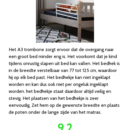
Het A3 trombone zorgt ervoor dat de overgang naar
een groot bed minder eng is. Het voorkomt dat je kind
tijdens onrustig slapen uit bed kan vallen. Het bedhek is
in de breedte verstelbaar van 77 tot 125 cm, waardoor
hij op elk bed past. Het bedhekje kan niet ingeklapt
worden en kan dus ook niet per ongeluk ingeklapt
worden. het bedhekje staat daardoor altijd veilig en
stevig. Het plaatsen van het bedhekje is zeer
eenvoudig. Zet hem op de gewenste breedte en plaats
de poten onder de lange zijde van het matras.
9.2