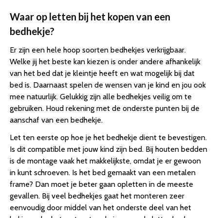
Waar op letten bij het kopen van een
bedhekje?
Er zijn een hele hoop soorten bedhekjes verkrijgbaar.
Welke jij het beste kan kiezen is onder andere afhankelijk
van het bed dat je kleintje heeft en wat mogelijk bij dat
bed is. Daarnaast spelen de wensen van je kind en jou ook
mee natuurlijk. Gelukkig zijn alle bedhekjes veilig om te
gebruiken. Houd rekening met de onderste punten bij de
aanschaf van een bedhekje.
Let ten eerste op hoe je het bedhekje dient te bevestigen.
Is dit compatible met jouw kind zijn bed. Bij houten bedden
is de montage vaak het makkelijkste, omdat je er gewoon
in kunt schroeven. Is het bed gemaakt van een metalen
frame? Dan moet je beter gaan opletten in de meeste
gevallen. Bij veel bedhekjes gaat het monteren zeer
eenvoudig door midd
e
l van het onderste deel van het