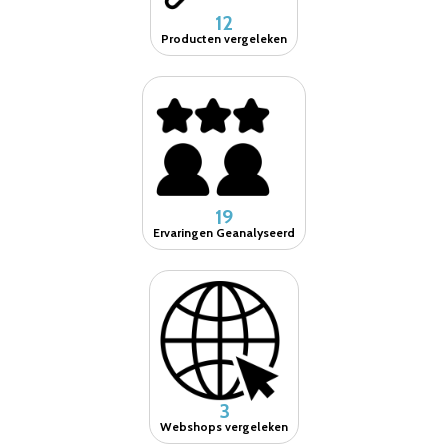
12
Producten vergeleken
19
Ervaringen Geanalyseerd
3
Webshops vergeleken