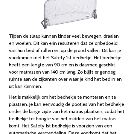
Tijden de slaap kunnen kinder veel bewegen, draaien
en woelen. Dit kan erin resulteren dat ze onbedoeld
van hun bed af rollen en op de grond vallen. Dit kan je
voorkomen met het Safety 1st bedhekje. Het bedhekje
heeft een lengte van 90 cm en is daarmee geschikt
voor matrassen van 140 cm lang. Zo blijft er genoeg
ruimte aan de zijkanten over waar je kind het bed in en
uit kan klimmen.
Het is makkelijk om het bedhekje te monteren en te
plaatsen. Je kan eenvoudig de pootjes van het bedhekje
onder de lange zijde van het matras plaatsen, zodat het
bedhekje ter hoogte van het midden van het matras
komt. Het Safety 1st bedhekje is voorzien van een
automatische vergrendeling. Deze voorkomt dat het