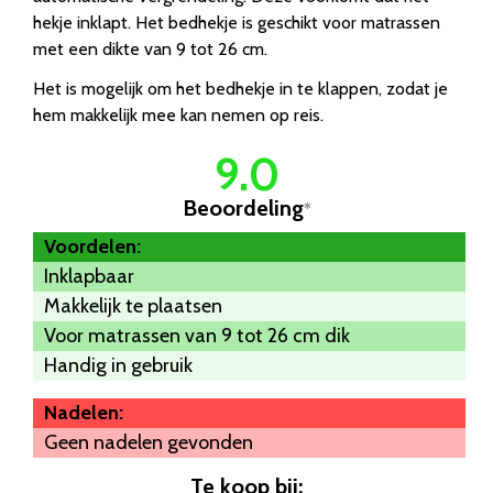
hekje inklapt. Het bedhekje is geschikt voor matrassen
met een dikte van 9 tot 26 cm.
Het is mogelijk om het bedhekje in te klappen, zodat je
hem makkelijk mee kan nemen op reis.
9.0
Beoordeling
*
Voordelen:
Inklapbaar
Makkelijk te plaatsen
Voor matrassen van 9 tot 26 cm dik
Handig in gebruik
Nadelen:
Geen nadelen gevonden
Te koop bij: