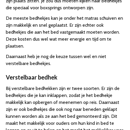
zijn plaats zitten. Je zou dus moeten kijken naar bedhekjes
die speciaal voor boxsprings ontworpen zijn.
De meeste bedhekjes kan je onder het matras schuiven en
zijn makkelijk en snel geplaatst. Er zijn echter ook
bedhekjes die aan het bed vastgemaakt moeten worden.
Deze kosten dus wel wat meer energie en tijd om te
plaatsen.
Daarnaast heb je nog de keuze tussen wel en niet
verstelbare bedhekjes.
Verstelbaar bedhek
Bij verstelbare bedhekken zijn er twee soorten. Er zijn de
bedhekjes die je kan inklappen, zodat je het bedhekje
makkelijk kan opbergen of meenemen op reis. Daarnaast
zijn er ook bedhekjes die ook nog naar beneden geklapt
kunnen worden als ze aan het bed gemonteerd zijn. Dit
maakt het makkelijk voor ouders om hun kind in bed te