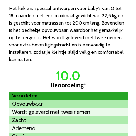
Het hekje is speciaal ontworpen voor baby’s van 0 tot
18 maanden met een maximaal gewicht van 22,5 kg en
is geschikt voor matrassen tot 200 cm lang. Bovendien
is het bedhekje opvouwbaar, waardoor het gemakkelijk
op te bergen is. Het wordt geleverd met twee riemen
voor extra bevestigingskracht en is eenvoudig te
installeren, zodat je kleintje altijd veilig en comfortabel
kan rusten.
10.0
Beoordeling
*
Voordelen:
Opvouwbaar
Wordt geleverd met twee riemen
Zacht
Ademend