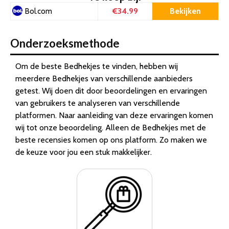
€34.99
Bekijken
Bol.com
Onderzoeksmethode
Om de beste Bedhekjes te vinden, hebben wij
meerdere Bedhekjes van verschillende aanbieders
getest. Wij doen dit door beoordelingen en ervaringen
van gebruikers te analyseren van verschillende
platformen. Naar aanleiding van deze ervaringen komen
wij tot onze beoordeling. Alleen de Bedhekjes met de
beste recensies komen op ons platform. Zo maken we
de keuze voor jou een stuk makkelijker.