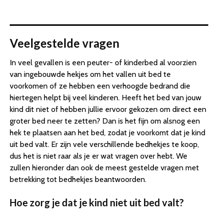
Veelgestelde vragen
In veel gevallen is een peuter- of kinderbed al voorzien
van ingebouwde hekjes om het vallen uit bed te
voorkomen of ze hebben een verhoogde bedrand die
hiertegen helpt bij veel kinderen. Heeft het bed van jouw
kind dit niet of hebben jullie ervoor gekozen om direct een
groter bed neer te zetten? Dan is het fijn om alsnog een
hek te plaatsen aan het bed, zodat je voorkomt dat je kind
uit bed valt. Er zijn vele verschillende bedhekjes te koop,
dus het is niet raar als je er wat vragen over hebt. We
zullen hieronder dan ook de meest gestelde vragen met
betrekking tot bedhekjes beantwoorden.
Hoe zorg je dat je kind niet uit bed valt?