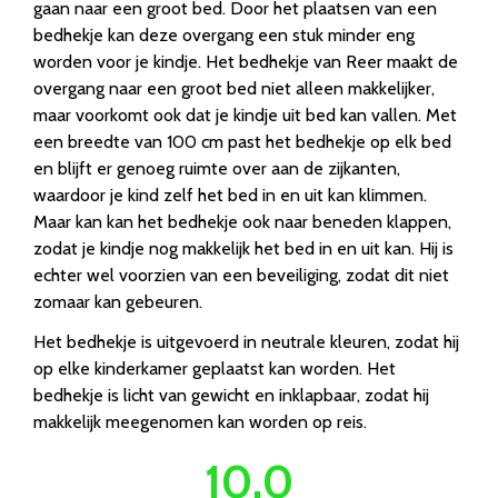
gaan naar een groot bed. Door het plaatsen van een
bedhekje kan deze overgang een stuk minder eng
worden voor je kindje. Het bedhekje van Reer maakt de
overgang naar een groot bed niet alleen makkelijker,
maar voorkomt ook dat je kindje uit bed kan vallen. Met
een breedte van 100 cm past het bedhekje op elk bed
en blijft er genoeg ruimte over aan de zijkanten,
waardoor je kind zelf het bed in en uit kan klimmen.
Maar kan kan het bedhekje ook naar beneden klappen,
zodat je kindje nog makkelijk het bed in en uit kan. Hij is
echter wel voorzien van een beveiliging, zodat dit niet
zomaar kan gebeuren.
Het bedhekje is uitgevoerd in neutrale kleuren, zodat hij
op elke kinderkamer geplaatst kan worden. Het
bedhekje is licht van gewicht en inklapbaar, zodat hij
makkelijk meegenomen kan worden op reis.
10.0