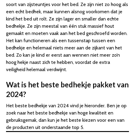
soort van zijsteuntjes voor het bed. Ze zijn niet zo hoog als
een echt bedhek, maar kunnen alsnog voorkomen dat je
kind het bed uit rolt. Ze zijn lager en smaller dan echte
bedhekje. Ze zijn meestal van één stuk massief hout
gemaakt en moeten vaak aan het bed geschroefd worden.
Het kan functioneren als een tussenstap tussen een
bedhekje en helemaal niets meer aan de zijkant van het
bed. Zo kan je kind er eerst aan wennen niet meer zo’n
hoog hekje naast zich te hebben, voordat de extra
veiligheid helemaal verdwijnt.
Wat is het beste bedhekje pakket van
2024?
Het beste bedhekje van 2024 vind je hieronder. Ben je op
zoek naar het beste bedhekje van hoge kwaliteit en
gebruiksgemak, dan kun je het beste kiezen voor een van
de producten uit onderstaande top 5.