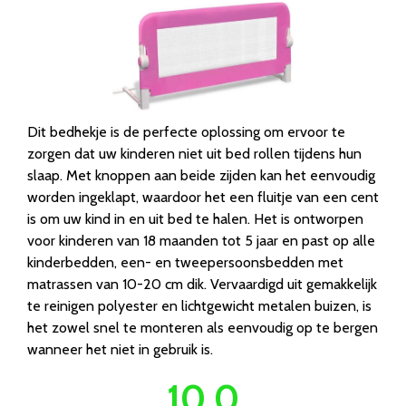
Dit bedhekje is de perfecte oplossing om ervoor te
zorgen dat uw kinderen niet uit bed rollen tijdens hun
slaap. Met knoppen aan beide zijden kan het eenvoudig
worden ingeklapt, waardoor het een fluitje van een cent
is om uw kind in en uit bed te halen. Het is ontworpen
voor kinderen van 18 maanden tot 5 jaar en past op alle
kinderbedden, een- en tweepersoonsbedden met
matrassen van 10-20 cm dik. Vervaardigd uit gemakkelijk
te reinigen polyester en lichtgewicht metalen buizen, is
het zowel snel te monteren als eenvoudig op te bergen
wanneer het niet in gebruik is.
10.0