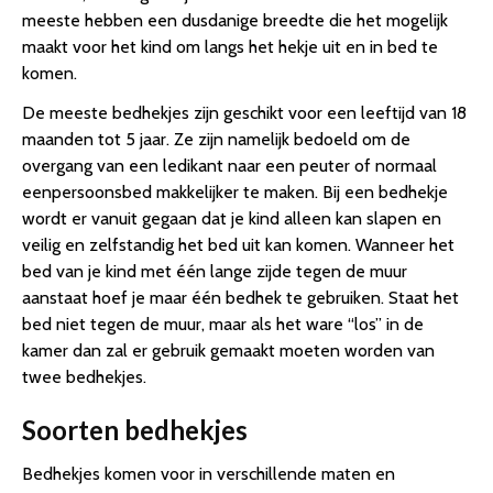
meeste hebben een dusdanige breedte die het mogelijk
maakt voor het kind om langs het hekje uit en in bed te
komen.
De meeste bedhekjes zijn geschikt voor een leeftijd van 18
maanden tot 5 jaar. Ze zijn namelijk bedoeld om de
overgang van een ledikant naar een peuter of normaal
eenpersoonsbed makkelijker te maken. Bij een bedhekje
wordt er vanuit gegaan dat je kind alleen kan slapen en
veilig en zelfstandig het bed uit kan komen. Wanneer het
bed van je kind met één lange zijde tegen de muur
aanstaat hoef je maar één bedhek te gebruiken. Staat het
bed niet tegen de muur, maar als het ware “los” in de
kamer dan zal er gebruik gemaakt moeten worden van
twee bedhekjes.
Soorten bedhekjes
Bedhekjes komen voor in verschillende maten en