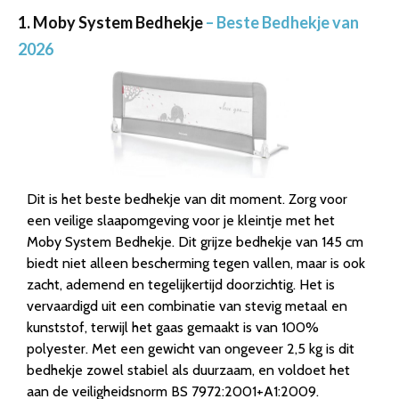
1. Moby System Bedhekje
– Beste Bedhekje van
2026
Dit is het beste bedhekje van dit moment. Zorg voor
een veilige slaapomgeving voor je kleintje met het
Moby System Bedhekje. Dit grijze bedhekje van 145 cm
biedt niet alleen bescherming tegen vallen, maar is ook
zacht, ademend en tegelijkertijd doorzichtig. Het is
vervaardigd uit een combinatie van stevig metaal en
kunststof, terwijl het gaas gemaakt is van 100%
polyester. Met een gewicht van ongeveer 2,5 kg is dit
bedhekje zowel stabiel als duurzaam, en voldoet het
aan de veiligheidsnorm BS 7972:2001+A1:2009.