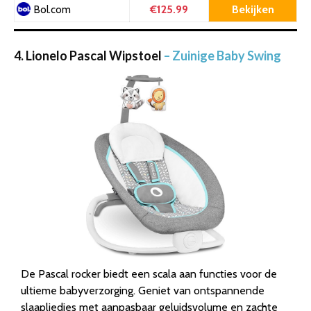
€125.99
Bekijken
Bol.com
4. Lionelo Pascal Wipstoel
– Zuinige Baby Swing
De Pascal rocker biedt een scala aan functies voor de
ultieme babyverzorging. Geniet van ontspannende
slaapliedjes met aanpasbaar geluidsvolume en zachte