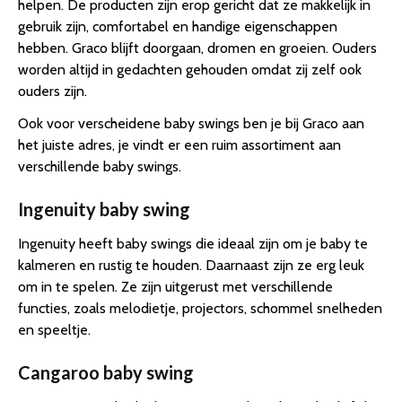
helpen. De producten zijn erop gericht dat ze makkelijk in
gebruik zijn, comfortabel en handige eigenschappen
hebben. Graco blijft doorgaan, dromen en groeien. Ouders
worden altijd in gedachten gehouden omdat zij zelf ook
ouders zijn.
Ook voor verscheidene baby swings ben je bij Graco aan
het juiste adres, je vindt er een ruim assortiment aan
verschillende baby swings.
Ingenuity baby swing
Ingenuity heeft baby swings die ideaal zijn om je baby te
kalmeren en rustig te houden. Daarnaast zijn ze erg leuk
om in te spelen. Ze zijn uitgerust met verschillende
functies, zoals melodietje, projectors, schommel snelheden
en speeltje.
Cangaroo baby swing