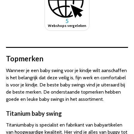
5
Webshops vergeleken
Topmerken
Wanneer je een baby swing voor je kindje wilt aanschaffen
is het belangrijk dat deze veilig is, fijn werk en comfortabel
is voor je kindje. De beste baby swings vind je uiteraard bij
de beste merken. De onderstaande topmerken hebben
goede en leuke baby swings in het assortiment.
Titanium baby swing
Titaniumbaby is specialist en fabrikant van babyartikelen
van hoogwaardige kwaliteit. Hier vind je alles van buggy tot