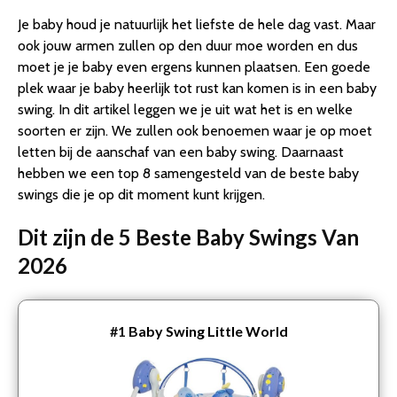
Je baby houd je natuurlijk het liefste de hele dag vast. Maar
ook jouw armen zullen op den duur moe worden en dus
moet je je baby even ergens kunnen plaatsen. Een goede
plek waar je baby heerlijk tot rust kan komen is in een baby
swing. In dit artikel leggen we je uit wat het is en welke
soorten er zijn. We zullen ook benoemen waar je op moet
letten bij de aanschaf van een baby swing. Daarnaast
hebben we een top 8 samengesteld van de beste baby
swings die je op dit moment kunt krijgen.
Dit zijn de 5 Beste Baby Swings Van
2026
#1
Baby Swing Little World