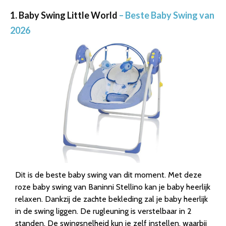
1. Baby Swing Little World
– Beste Baby Swing van
2026
Dit is de beste baby swing van dit moment. Met deze
roze baby swing van Baninni Stellino kan je baby heerlijk
relaxen. Dankzij de zachte bekleding zal je baby heerlijk
in de swing liggen. De rugleuning is verstelbaar in 2
standen. De swingsnelheid kun je zelf instellen, waarbij