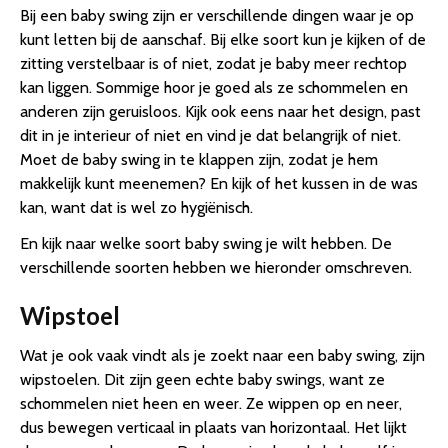
Bij een baby swing zijn er verschillende dingen waar je op
kunt letten bij de aanschaf. Bij elke soort kun je kijken of de
zitting verstelbaar is of niet, zodat je baby meer rechtop
kan liggen. Sommige hoor je goed als ze schommelen en
anderen zijn geruisloos. Kijk ook eens naar het design, past
dit in je interieur of niet en vind je dat belangrijk of niet.
Moet de baby swing in te klappen zijn, zodat je hem
makkelijk kunt meenemen? En kijk of het kussen in de was
kan, want dat is wel zo hygiënisch.
En kijk naar welke soort baby swing je wilt hebben. De
verschillende soorten hebben we hieronder omschreven.
Wipstoel
Wat je ook vaak vindt als je zoekt naar een baby swing, zijn
wipstoelen. Dit zijn geen echte baby swings, want ze
schommelen niet heen en weer. Ze wippen op en neer,
dus bewegen verticaal in plaats van horizontaal. Het lijkt