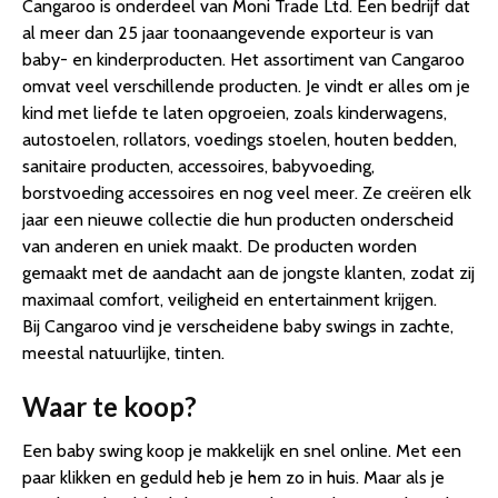
Cangaroo is onderdeel van Moni Trade Ltd. Een bedrijf dat
al meer dan 25 jaar toonaangevende exporteur is van
baby- en kinderproducten. Het assortiment van Cangaroo
omvat veel verschillende producten. Je vindt er alles om je
kind met liefde te laten opgroeien, zoals kinderwagens,
autostoelen, rollators, voedings stoelen, houten bedden,
sanitaire producten, accessoires, babyvoeding,
borstvoeding accessoires en nog veel meer. Ze creëren elk
jaar een nieuwe collectie die hun producten onderscheid
van anderen en uniek maakt. De producten worden
gemaakt met de aandacht aan de jongste klanten, zodat zij
maximaal comfort, veiligheid en entertainment krijgen.
Bij Cangaroo vind je verscheidene baby swings in zachte,
meestal natuurlijke, tinten.
Waar te koop?
Een baby swing koop je makkelijk en snel online. Met een
paar klikken en geduld heb je hem zo in huis. Maar als je