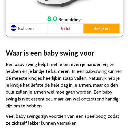
8.0
Beoordeling
*
Bol.com
Bekijken
€263
Waar is een baby swing voor
Een baby swing helpt met je om even je handen vrij te
hebben en je kindje te kalmeren. In een babyswing kunnen
de meeste kindjes heerlijk in slaap vallen. Natuurlijk heb je
je kindje het liefste de hele dag in je armen, maar op den
duur zullen je armen wel moe gaan worden. Een baby
swing is niet essentieel, maar kan wel ontzettend handig
zijn om te hebben.
Veel baby swings zijn voorzien van een speelboog, zodat
ze zichzelf lekker kunnen vermaken.