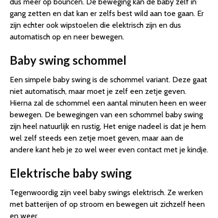
dus meer op bouncen. De beweging kan de baby zelf in
gang zetten en dat kan er zelfs best wild aan toe gaan. Er
zijn echter ook wipstoelen die elektrisch zijn en dus
automatisch op en neer bewegen.
Baby swing schommel
Een simpele baby swing is de schommel variant. Deze gaat
niet automatisch, maar moet je zelf een zetje geven.
Hierna zal de schommel een aantal minuten heen en weer
bewegen. De bewegingen van een schommel baby swing
zijn heel natuurlijk en rustig, Het enige nadeel is dat je hem
wel zelf steeds een zetje moet geven, maar aan de
andere kant heb je zo wel weer even contact met je kindje.
Elektrische baby swing
Tegenwoordig zijn veel baby swings elektrisch. Ze werken
met batterijen of op stroom en bewegen uit zichzelf heen
en weer.