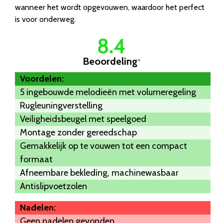
wanneer het wordt opgevouwen, waardoor het perfect
is voor onderweg.
8.4
Beoordeling
*
Voordelen:
5 ingebouwde melodieën met volumeregeling
Rugleuningverstelling
Veiligheidsbeugel met speelgoed
Montage zonder gereedschap
Gemakkelijk op te vouwen tot een compact
formaat
Afneembare bekleding, machinewasbaar
Antislipvoetzolen
Nadelen:
Geen nadelen gevonden