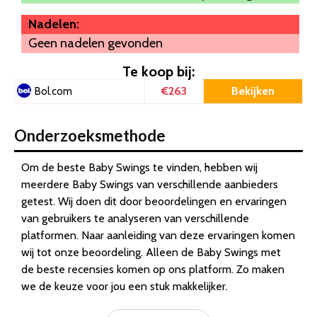
Nadelen:
Geen nadelen gevonden
Te koop bij:
€263
Bekijken
Bol.com
Onderzoeksmethode
Om de beste Baby Swings te vinden, hebben wij
meerdere Baby Swings van verschillende aanbieders
getest. Wij doen dit door beoordelingen en ervaringen
van gebruikers te analyseren van verschillende
platformen. Naar aanleiding van deze ervaringen komen
wij tot onze beoordeling. Alleen de Baby Swings met
de beste recensies komen op ons platform. Zo maken
we de keuze voor jou een stuk makkelijker.