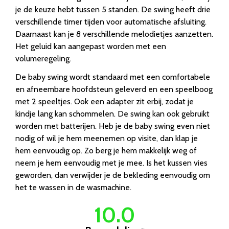
je de keuze hebt tussen 5 standen. De swing heeft drie
verschillende timer tijden voor automatische afsluiting.
Daarnaast kan je 8 verschillende melodietjes aanzetten.
Het geluid kan aangepast worden met een
volumeregeling.
De baby swing wordt standaard met een comfortabele
en afneembare hoofdsteun geleverd en een speelboog
met 2 speeltjes. Ook een adapter zit erbij, zodat je
kindje lang kan schommelen. De swing kan ook gebruikt
worden met batterijen. Heb je de baby swing even niet
nodig of wil je hem meenemen op visite, dan klap je
hem eenvoudig op. Zo berg je hem makkelijk weg of
neem je hem eenvoudig met je mee. Is het kussen vies
geworden, dan verwijder je de bekleding eenvoudig om
het te wassen in de wasmachine.
10.0