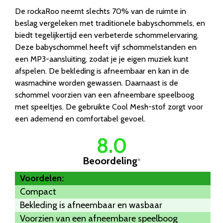
De rockaRoo neemt slechts 70% van de ruimte in
beslag vergeleken met traditionele babyschommels, en
biedt tegelijkertijd een verbeterde schommelervaring.
Deze babyschommel heeft vijf schommelstanden en
een MP3-aansluiting, zodat je je eigen muziek kunt
afspelen. De bekleding is afneembaar en kan in de
wasmachine worden gewassen. Daarnaast is de
schommel voorzien van een afneembare speelboog
met speeltjes. De gebruikte Cool Mesh-stof zorgt voor
een ademend en comfortabel gevoel.
8.0
Beoordeling
*
Voordelen:
Compact
Bekleding is afneembaar en wasbaar
Voorzien van een afneembare speelboog