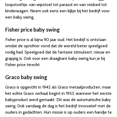
loopstoeltje, van wipstoel tot parasol en van reisbed tot
kinderwagen. Neem ook eens een kijkje bij het bedrijf voor
een baby swing.
Fisher price baby swing
Fisher price is al bijna 90 jaar oud. Het bedrijf is ontstaan
omdat de oprichter vond dat de wereld beter speelgoed
nodig had. Speelgoed dat de fantasie stimuleert, nieuw en
grappig is. Ook voor een draagbare baby swing kun je bij
Fisher price terecht.
Graco baby swing
Graco is opgericht in 1942 als Graco metaalproducten, maar
het echte Graco verhaal begint in 1953, wanneer het eerste
babyproduct werd gemaakt. Dit was de automatische baby
swing. Ook vandaag de dag is het bedrijf innovatief met de
ouders in gedachten. Hun missie is op ouders een handje te