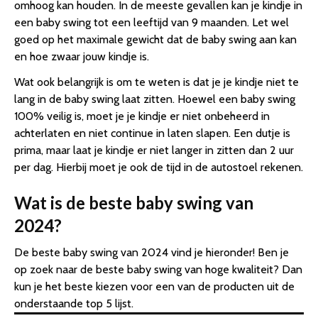
omhoog kan houden. In de meeste gevallen kan je kindje in
een baby swing tot een leeftijd van 9 maanden. Let wel
goed op het maximale gewicht dat de baby swing aan kan
en hoe zwaar jouw kindje is.
Wat ook belangrijk is om te weten is dat je je kindje niet te
lang in de baby swing laat zitten. Hoewel een baby swing
100% veilig is, moet je je kindje er niet onbeheerd in
achterlaten en niet continue in laten slapen. Een dutje is
prima, maar laat je kindje er niet langer in zitten dan 2 uur
per dag. Hierbij moet je ook de tijd in de autostoel rekenen.
Wat is de beste baby swing van
2024?
De beste baby swing van 2024 vind je hieronder! Ben je
op zoek naar de beste baby swing van hoge kwaliteit? Dan
kun je het beste kiezen voor een van de producten uit de
onderstaande top 5 lijst.