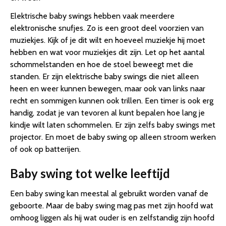
Elektrische baby swings hebben vaak meerdere
elektronische snufjes. Zo is een groot deel voorzien van
muziekjes. Kijk of je dit wilt en hoeveel muziekje hij moet
hebben en wat voor muziekjes dit zijn. Let op het aantal
schommelstanden en hoe de stoel beweegt met die
standen. Er zijn elektrische baby swings die niet alleen
heen en weer kunnen bewegen, maar ook van links naar
recht en sommigen kunnen ook trillen. Een timer is ook erg
handig, zodat je van tevoren al kunt bepalen hoe lang je
kindje wilt laten schommelen. Er zijn zelfs baby swings met
projector. En moet de baby swing op alleen stroom werken
of ook op batterijen.
Baby swing tot welke leeftijd
Een baby swing kan meestal al gebruikt worden vanaf de
geboorte. Maar de baby swing mag pas met zijn hoofd wat
omhoog liggen als hij wat ouder is en zelfstandig zijn hoofd